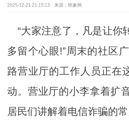
2025-12-21 21:15:13
来源：映象网
“大家注意了，凡是让你
多留个心眼!”周末的社区
路营业厅的工作人员正在这
动。营业厅的小李拿着扩
居民们讲解着电信诈骗的常