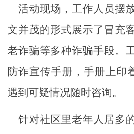
活动现场，工作人员摆
文并茂的形式展示了冒充
老诈骗等多种诈骗手段。
防诈宣传手册，手册上印着
遇到可疑情况随时咨询。
针对社区里老年人居多