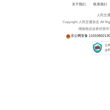
关于我们
联系我们
|
人民交通2
Copyright 人民交通杂志 A
增值电信业务经营许可
京公网安备 1101060213