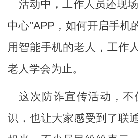
活动中，工作人员还现场
中心”APP，如何开启手
用智能手机的老人，工作
老人学会为止。
这次防诈宣传活动，不
识，也让大家感受到了联