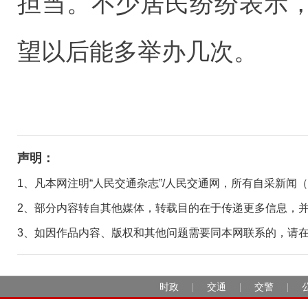
担当。不少居民纷纷表示
望以后能多举办几次。
声明：
1、凡本网注明“人民交通杂志”/人民交通网，所有自采新闻
2、部分内容转自其他媒体，转载目的在于传递更多信息，
3、如因作品内容、版权和其他问题需要同本网联系的，请在30日
时政
交通
交警
|
|
|