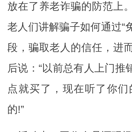
放在了养老诈骗的防范上
老人们讲解骗子如何通过“免
段，骗取老人的信任，进
后说：“以前总有人上门推
点就买了，现在听了你们
的!”