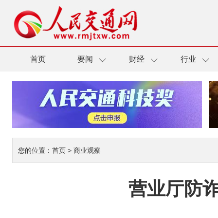
首页
要闻
财经
行业
您的位置：
首页
>
商业观察
营业厅防诈