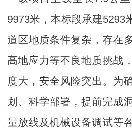
9973米，本标段承建5293
道区地质条件复杂，存在
高地应力等不良地质挑战
度大，安全风险突出。为
划、科学部署，提前完成
量放线及机械设备调试等