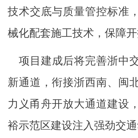
技术交底与质量管控标准
械化配套施工技术，保障开
项目建成后将完善浙中
新通道，衔接浙西南、闽
力义甬舟开放大通道建设
裕示范区建设注入强劲交通