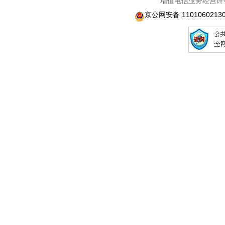
增值电信业务经营许可
京公网安备 1101060213