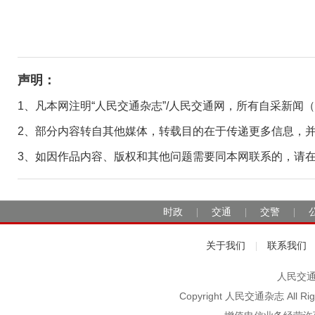
声明：
1、凡本网注明“人民交通杂志”/人民交通网，所有自采新闻
2、部分内容转自其他媒体，转载目的在于传递更多信息，
3、如因作品内容、版权和其他问题需要同本网联系的，请在30日
时政
交通
交警
|
|
|
关于我们
联系我们
|
人民交通2
Copyright 人民交通杂志 A