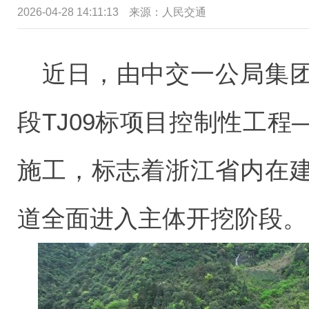
2026-04-28 14:11:13
来源：
人民交通
近日，由中交一公局集
段TJ09标项目控制性工
施工，标志着浙江省内在
道全面进入主体开挖阶段。